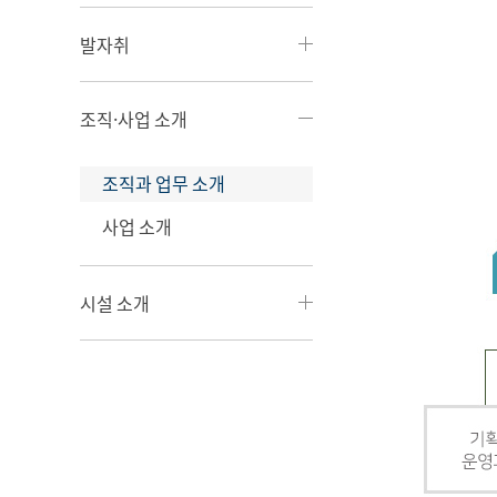
발자취
조직·사업 소개
조직과 업무 소개
사업 소개
시설 소개