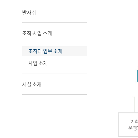
발자취
조직·사업 소개
조직과 업무 소개
사업 소개
시설 소개