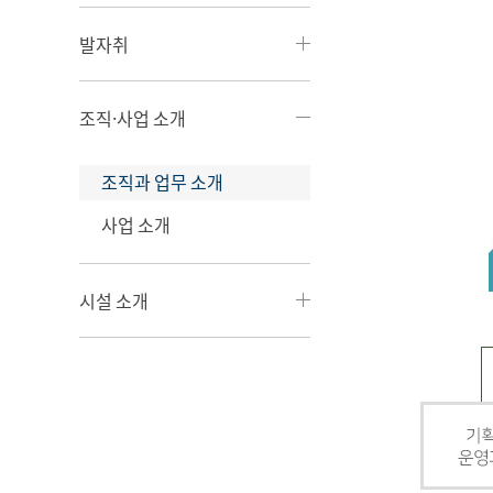
발자취
조직·사업 소개
조직과 업무 소개
사업 소개
시설 소개