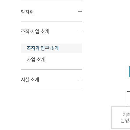
발자취
조직·사업 소개
조직과 업무 소개
사업 소개
시설 소개