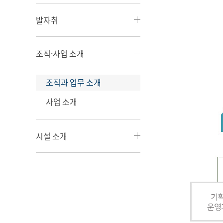
발자취
조직·사업 소개
조직과 업무 소개
사업 소개
시설 소개