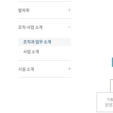
발자취
조직·사업 소개
조직과 업무 소개
사업 소개
시설 소개