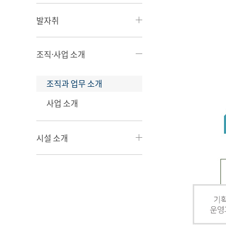
발자취
조직·사업 소개
조직과 업무 소개
사업 소개
시설 소개