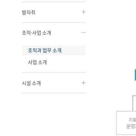
발자취
조직·사업 소개
조직과 업무 소개
사업 소개
시설 소개