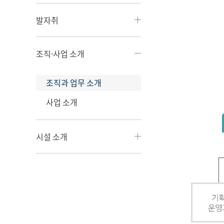
발자취
조직·사업 소개
조직과 업무 소개
사업 소개
시설 소개