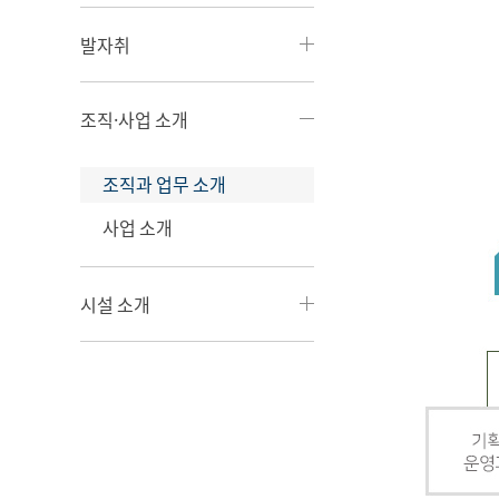
발자취
조직·사업 소개
조직과 업무 소개
사업 소개
시설 소개