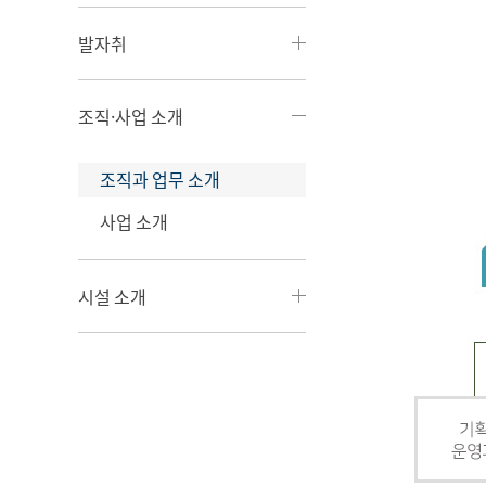
발자취
조직·사업 소개
조직과 업무 소개
사업 소개
시설 소개