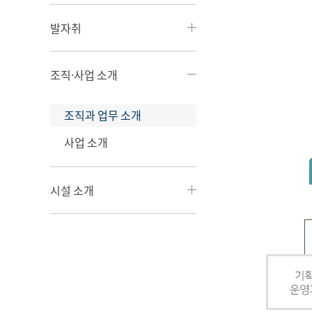
발자취
조직·사업 소개
조직과 업무 소개
사업 소개
시설 소개