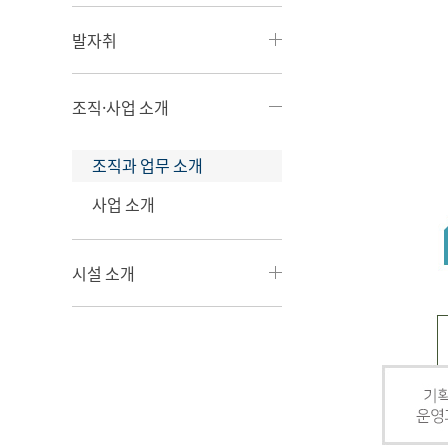
발자취
조직·사업 소개
조직과 업무 소개
사업 소개
시설 소개