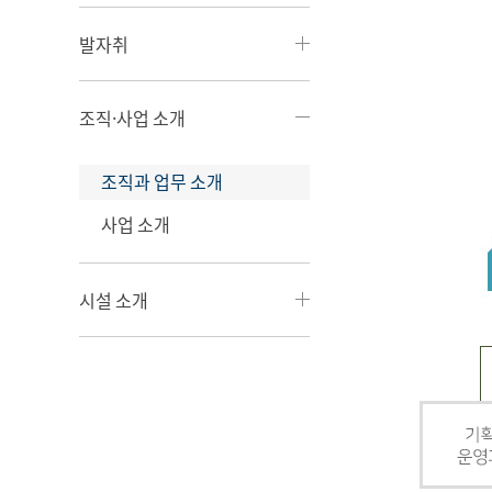
발자취
조직·사업 소개
조직과 업무 소개
사업 소개
시설 소개