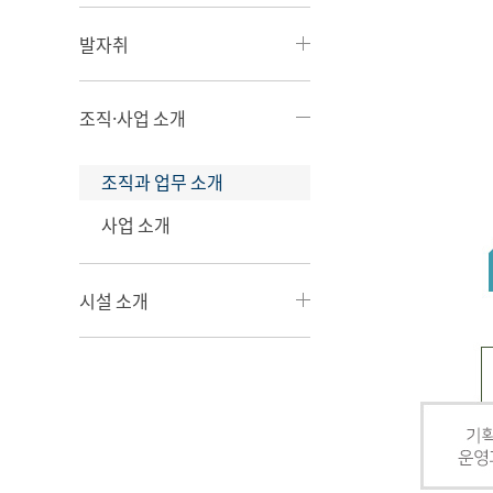
발자취
조직·사업 소개
조직과 업무 소개
사업 소개
시설 소개