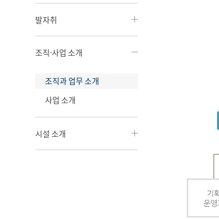
발자취
조직·사업 소개
조직과 업무 소개
사업 소개
시설 소개