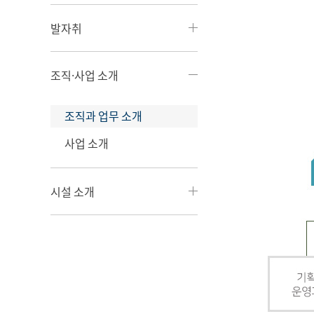
발자취
조직·사업 소개
조직과 업무 소개
사업 소개
시설 소개