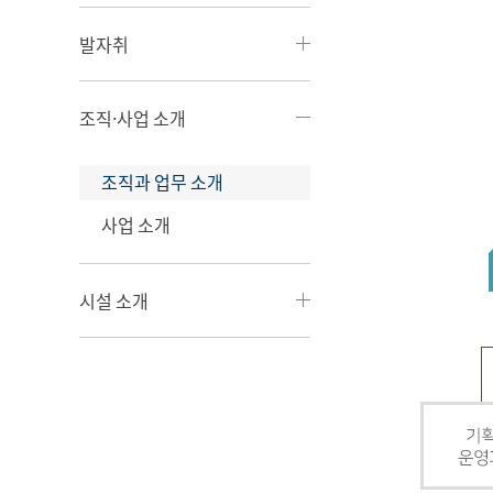
발자취
조직·사업 소개
조직과 업무 소개
사업 소개
시설 소개