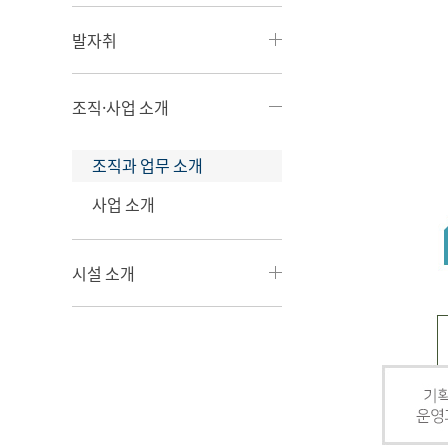
발자취
조직·사업 소개
조직과 업무 소개
사업 소개
시설 소개