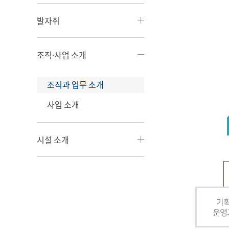
발자취
조직·사업 소개
조직과 업무 소개
사업 소개
시설 소개