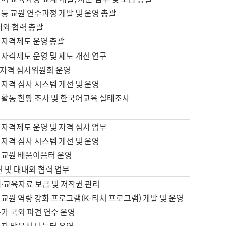
등 교원 연수과정 개발 및 운영 총괄
내외 협력 총괄
 자격제도 운영 총괄
 자격제도 운영 및 제도 개선 연구
자격 심사위원회 운영
자격 심사 시스템 개선 및 운영
 활동 현황 조사 및 한국어교육 실태조사
 자격제도 운영 및 자격 심사 업무
자격 심사 시스템 개선 및 운영
어교원 배움이음터 운영
원 및 대내외 협력 업무
·교육자료 보급 및 저작권 관리
교원 역량 강화 프로그램(K-티처 프로그램) 개발 및 운영
가 국외 파견 연수 운영