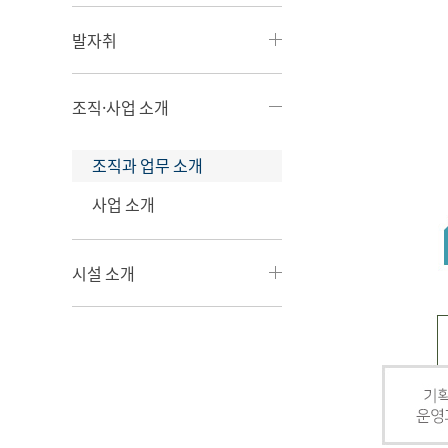
발자취
조직·사업 소개
조직과 업무 소개
사업 소개
시설 소개