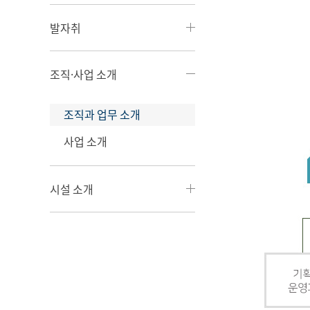
발자취
조직·사업 소개
조직과 업무 소개
사업 소개
시설 소개