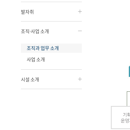
발자취
조직·사업 소개
조직과 업무 소개
사업 소개
시설 소개