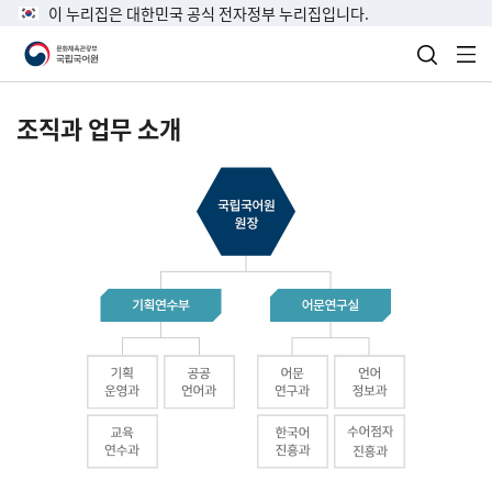
이 누리집은 대한민국 공식 전자정부 누리집입니다.
검색 열
전
조직과 업무 소개
국