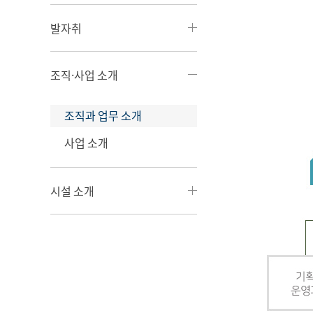
발자취
조직·사업 소개
조직과 업무 소개
사업 소개
시설 소개