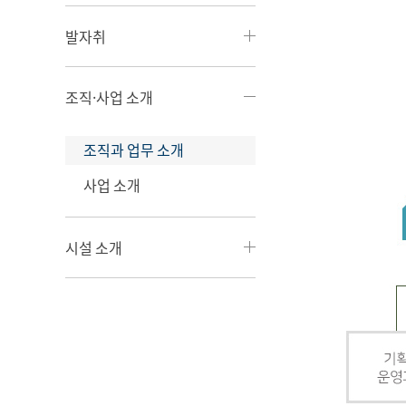
발자취
조직·사업 소개
조직과 업무 소개
사업 소개
시설 소개