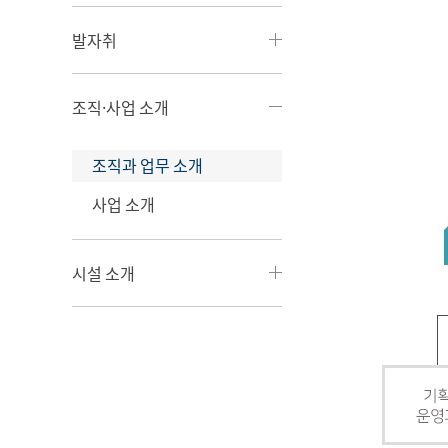
발자취
조직·사업 소개
조직과 업무 소개
사업 소개
시설 소개