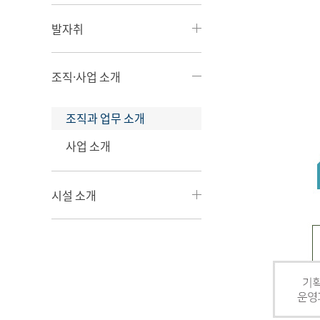
발자취
조직·사업 소개
조직과 업무 소개
사업 소개
시설 소개