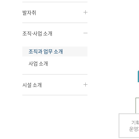
발자취
조직·사업 소개
조직과 업무 소개
사업 소개
시설 소개