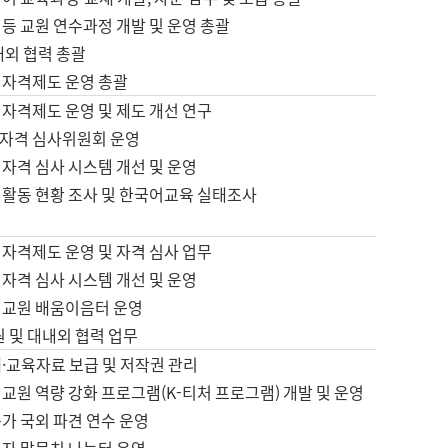
등 교원 연수과정 개발 및 운영 총괄
내외 협력 총괄
 자격제도 운영 총괄
 자격제도 운영 및 제도 개선 연구
자격 심사위원회 운영
자격 심사 시스템 개선 및 운영
 활동 현황 조사 및 한국어교육 실태조사
 자격제도 운영 및 자격 심사 업무
자격 심사 시스템 개선 및 운영
어교원 배움이음터 운영
원 및 대내외 협력 업무
·교육자료 보급 및 저작권 관리
교원 역량 강화 프로그램(K-티처 프로그램) 개발 및 운영
가 국외 파견 연수 운영