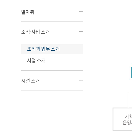
발자취
조직·사업 소개
조직과 업무 소개
사업 소개
시설 소개