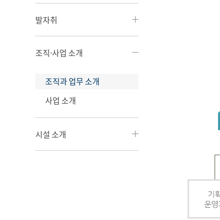
발자취
조직·사업 소개
조직과 업무 소개
사업 소개
시설 소개