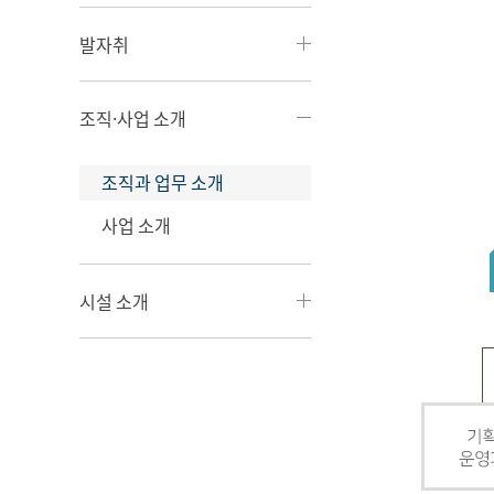
발자취
조직·사업 소개
조직과 업무 소개
사업 소개
시설 소개