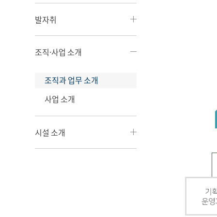
발자취
조직·사업 소개
조직과 업무 소개
사업 소개
시설 소개