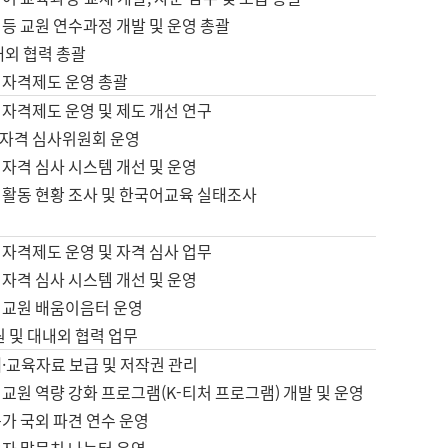
등 교원 연수과정 개발 및 운영 총괄
내외 협력 총괄
 자격제도 운영 총괄
 자격제도 운영 및 제도 개선 연구
자격 심사위원회 운영
자격 심사 시스템 개선 및 운영
 활동 현황 조사 및 한국어교육 실태조사
 자격제도 운영 및 자격 심사 업무
자격 심사 시스템 개선 및 운영
어교원 배움이음터 운영
원 및 대내외 협력 업무
·교육자료 보급 및 저작권 관리
교원 역량 강화 프로그램(K-티처 프로그램) 개발 및 운영
가 국외 파견 연수 운영