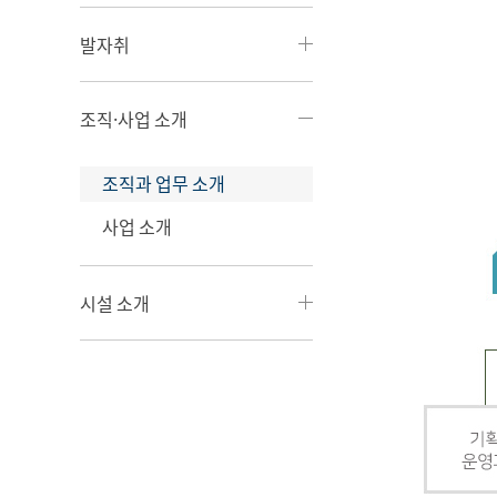
발자취
조직·사업 소개
조직과 업무 소개
사업 소개
시설 소개