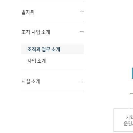
발자취
조직·사업 소개
조직과 업무 소개
사업 소개
시설 소개