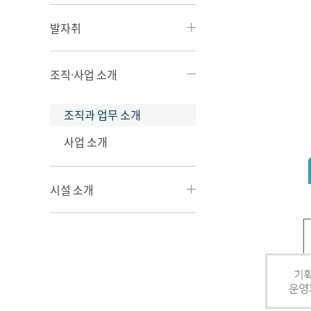
발자취
조직·사업 소개
조직과 업무 소개
사업 소개
시설 소개