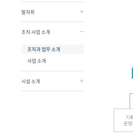
발자취
조직·사업 소개
조직과 업무 소개
사업 소개
시설 소개