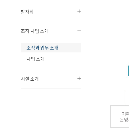
발자취
조직·사업 소개
조직과 업무 소개
사업 소개
시설 소개