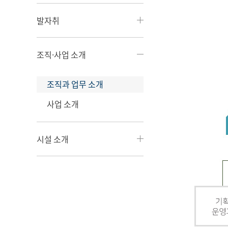
발자취
조직·사업 소개
조직과 업무 소개
사업 소개
시설 소개