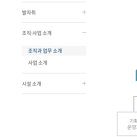
발자취
조직·사업 소개
조직과 업무 소개
사업 소개
시설 소개