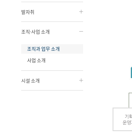
발자취
조직·사업 소개
조직과 업무 소개
사업 소개
시설 소개