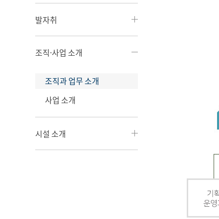
발자취
조직·사업 소개
조직과 업무 소개
사업 소개
시설 소개