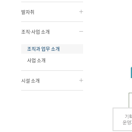
발자취
조직·사업 소개
조직과 업무 소개
사업 소개
시설 소개