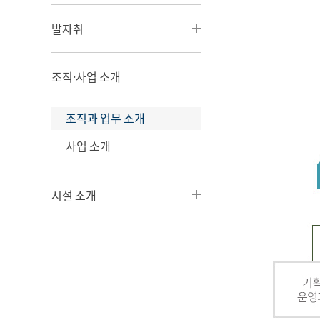
발자취
조직·사업 소개
조직과 업무 소개
사업 소개
시설 소개