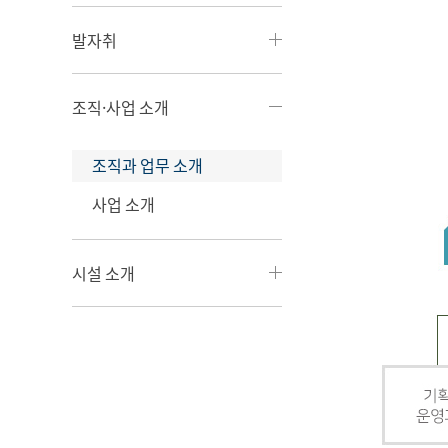
발자취
조직·사업 소개
조직과 업무 소개
사업 소개
시설 소개