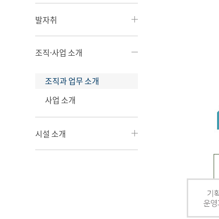
발자취
조직·사업 소개
조직과 업무 소개
사업 소개
시설 소개