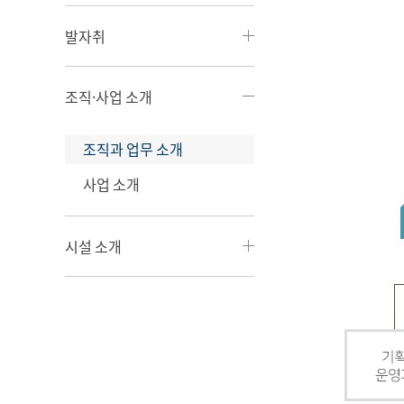
발자취
조직·사업 소개
조직과 업무 소개
사업 소개
시설 소개