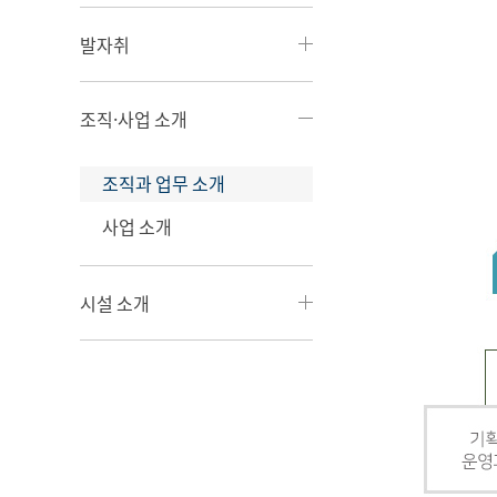
발자취
조직·사업 소개
조직과 업무 소개
사업 소개
시설 소개