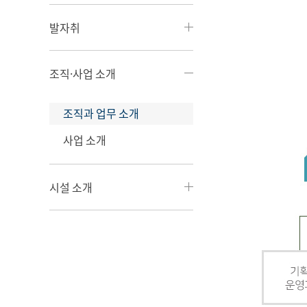
발자취
조직·사업 소개
조직과 업무 소개
사업 소개
시설 소개