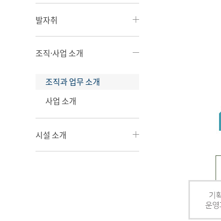
발자취
조직·사업 소개
조직과 업무 소개
사업 소개
시설 소개